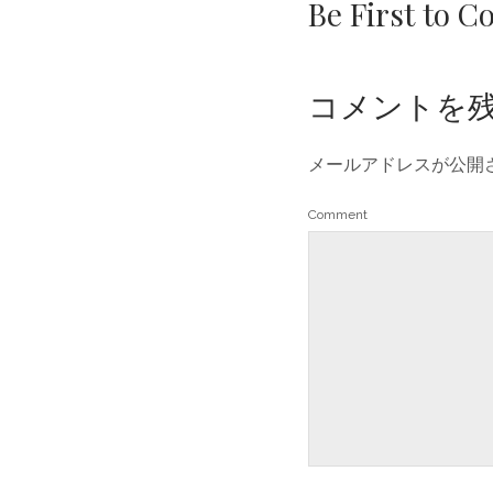
Be First to 
コメントを
メールアドレスが公開
Comment