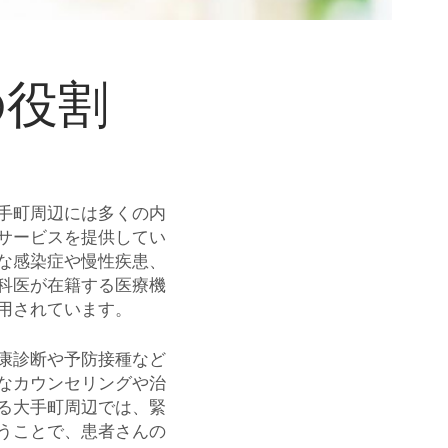
の役割
手町周辺には多くの内
サービスを提供してい
な感染症や慢性疾患、
科医が在籍する医療機
用されています。
康診断や予防接種など
なカウンセリングや治
る大手町周辺では、緊
うことで、患者さんの