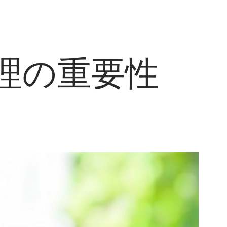
理の重要性