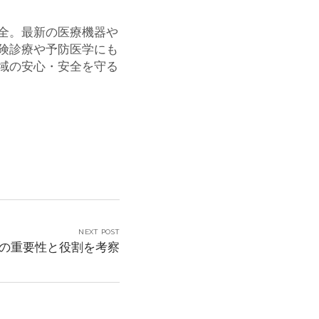
全。最新の医療機器や
険診療や予防医学にも
域の安心・安全を守る
NEXT POST
の重要性と役割を考察